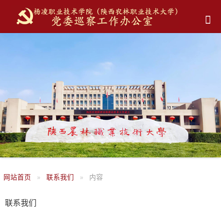
网站首页
联系我们
内容
联系我们